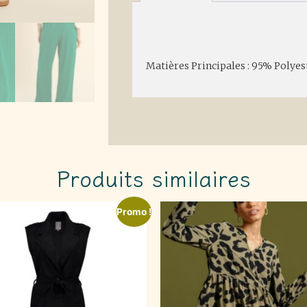
Description
Matières Principales : 95% Polyes
Produits similaires
Promo !