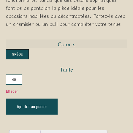
font de ce pantalon la pièce idéale pour les
occasions habillées ou décontractées. Portez-le avec
un chemisier ou un pull pour compléter votre tenue
Coloris
GRÉGE
Taille
40
Effacer
Ajouter au panier