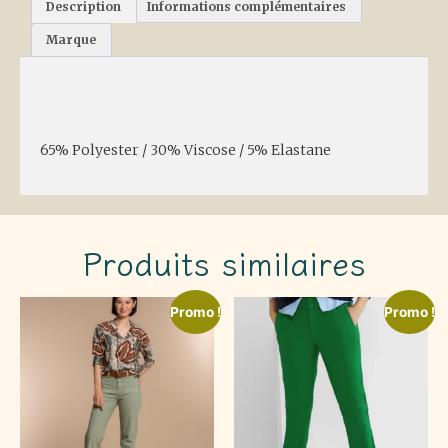
Description
Informations complémentaires
Marque
Description
65% Polyester / 30% Viscose / 5% Elastane
Produits similaires
Promo !
Promo !