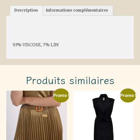
Description
Informations complémentaires
Description
93% VISCOSE, 7% LIN
Produits similaires
Promo !
Promo !