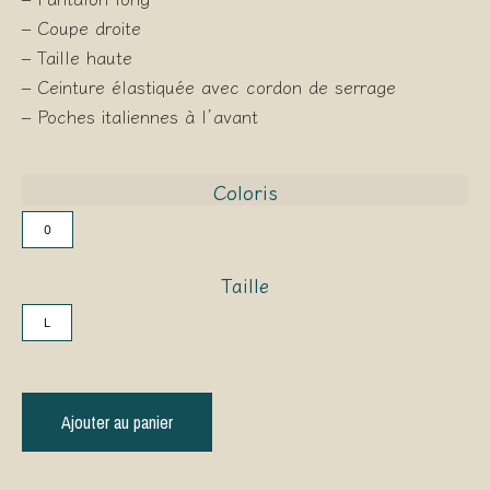
– Coupe droite
– Taille haute
– Ceinture élastiquée avec cordon de serrage
– Poches italiennes à l’avant
Coloris
0
Taille
L
Ajouter au panier