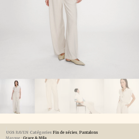
UGS
RAVEN
Catégories
Fin de séries
,
Pantalons
Marque :
Grace & Mila