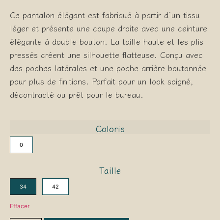
Ce pantalon élégant est fabriqué à partir d’un tissu
léger et présente une coupe droite avec une ceinture
élégante à double bouton. La taille haute et les plis
pressés créent une silhouette flatteuse. Conçu avec
des poches latérales et une poche arrière boutonnée
pour plus de finitions. Parfait pour un look soigné,
décontracté ou prêt pour le bureau.
Coloris
0
Taille
34
42
Effacer