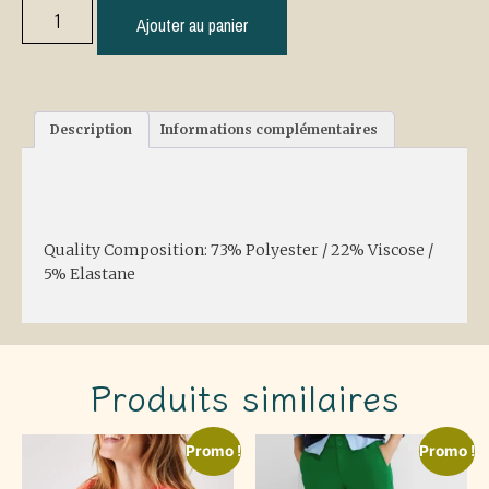
Ajouter au panier
Description
Informations complémentaires
Description
Quality Composition: 73% Polyester / 22% Viscose /
5% Elastane
Produits similaires
Promo !
Promo !