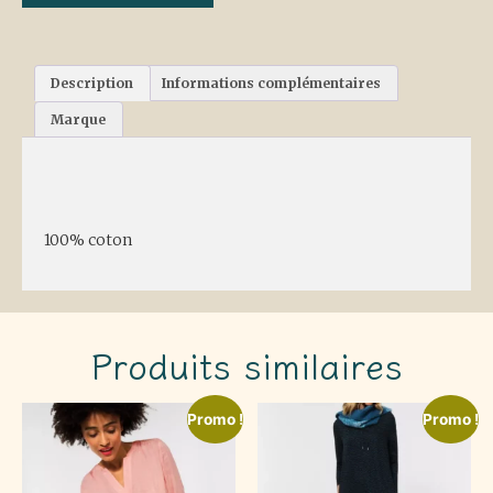
Description
Informations complémentaires
Marque
Description
100% coton
Produits similaires
Promo !
Promo !