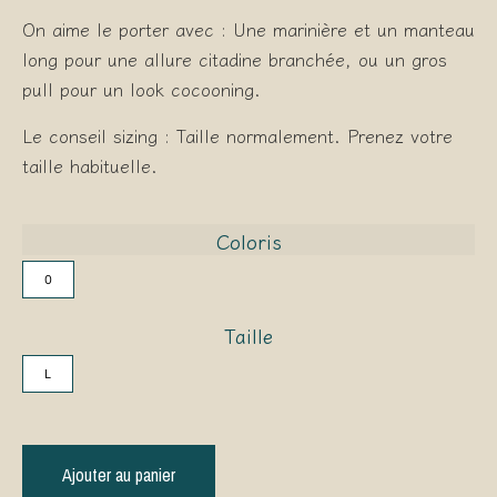
On aime le porter avec : Une marinière et un manteau
long pour une allure citadine branchée, ou un gros
pull pour un look cocooning.
Le conseil sizing : Taille normalement. Prenez votre
taille habituelle.
Coloris
0
Taille
L
Ajouter au panier