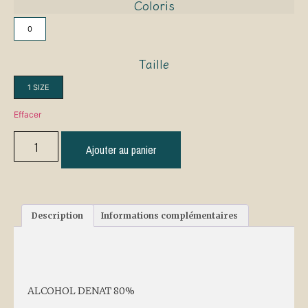
Coloris
0
Taille
1 SIZE
Effacer
Ajouter au panier
Description
Informations complémentaires
Description
ALCOHOL DENAT 80%