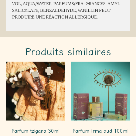
VOL, AQUA/WATER, PARFUMS/FRA-GRANCES, AMYL
SALICYLATE, BENZALDEHYDE, VANILLIN PEUT
PRODUIRE UNE RÉACTION ALLERGIQUE.
Produits similaires
Parfum tzigana 30ml
Parfum Irma oud 100ml