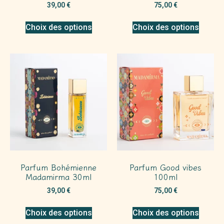
39,00
€
75,00
€
Choix des options
Choix des options
Parfum Bohémienne
Parfum Good vibes
Madamirma 30ml
100ml
39,00
€
75,00
€
Choix des options
Choix des options