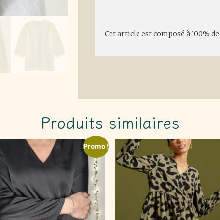
Description
Cet article est composé à 100% de
Produits similaires
Promo !