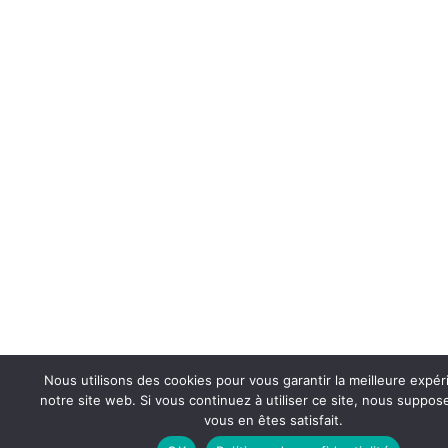
Nous utilisons des cookies pour vous garantir la meilleure expér
notre site web. Si vous continuez à utiliser ce site, nous suppo
vous en êtes satisfait.