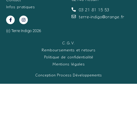
Infos pratiques
03 21 81 15 53
terre-indigo@orange.fr
(c) Terre Indigo 2026
C.G.V.
Remboursements et retours
Politique de confidentialité
Mentions légales
Conception Process Développements