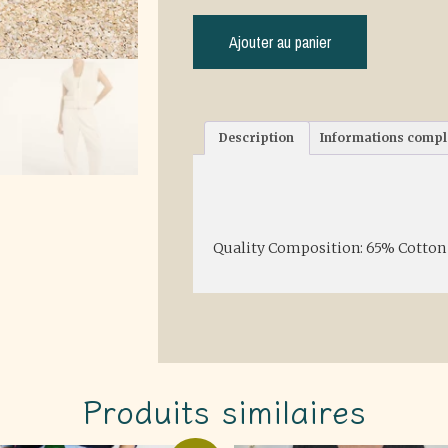
Ajouter au panier
Description
Informations comp
Description
Quality Composition: 65% Cotton 
Produits similaires