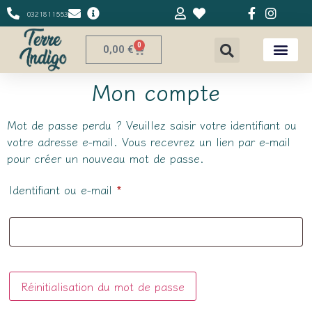
0321811553
0
0,00
€
Mon compte
Mot de passe perdu ? Veuillez saisir votre identifiant ou
votre adresse e-mail. Vous recevrez un lien par e-mail
pour créer un nouveau mot de passe.
Identifiant ou e-mail
*
Réinitialisation du mot de passe